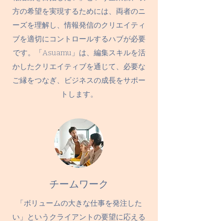
方の希望を実現するためには、両者のニ
ーズを理解し、情報発信のクリエイティ
ブを適切にコントロールするハブが必要
です。「Asuamu」は、編集スキルを活
かしたクリエイティブを通じて、必要な
ご縁をつなぎ、ビジネスの成長をサポー
トします。
チームワーク
「ボリュームの大きな仕事を発注した
い」というクライアントの要望に応える