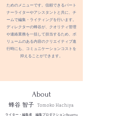
ためのメニューです。信頼できるパート
ナーライターやアシスタントと共に、チ
ームで編集・ライティングを行います。
ディレクターの蜂谷が、クオリティ管理
や連絡業務を一括して担当するため、ボ
リュームのある内容のクリエイティブ進
行時にも、コミュニケーションコストを
抑えることができます。
About
蜂谷 智子
Tomoko
Hachiya
ライター・編集者 編集プロダクションAsuamu