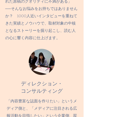
れた原稿のクオリティに不満がある」
──そんなお悩みをお持ちではありません
か？
1000人近いインタビューを重ねて
きた実績とノウハウで、取材対象の中核
となるストーリーを掘り起こし、読む人
の心に響く内容に仕上げます。
ディレクション・
コンサルティング
「内容豊富な誌面を作りたい」というメ
ディア側と、「メディアに注目される広
報活動を目指したい」という企業側、双